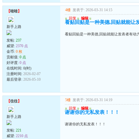
4楼
发表于: 2026-03-31 14:15
【
哇哇
】
u
回复
u
编辑
u
看贴回贴是一种美德,回贴就能让
新手上路
看贴回贴是一种美德,回贴就能让发表者有动
发帖:
237
威望:
2370 点
金币:
0 枚
贡献值:
0 点
好评度:
0 点
在线时间: 0(时)
注册时间:
2026-02-07
最后登录:
2026-05-10
5楼
发表于: 2026-03-31 14:19
【
往往
】
u
回复
u
编辑
u
谢谢你的无私发表！！！
新手上路
谢谢你的无私发表！！！
发帖:
221
威望:
2210 点