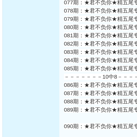
077期：★君不负你★精五尾专区◆
078期：★君不负你★精五尾专区◆
079期：★君不负你★精五尾专区◆
080期：★君不负你★精五尾专区◆
081期：★君不负你★精五尾专区◆
082期：★君不负你★精五尾专区◆
083期：★君不负你★精五尾专区◆
084期：★君不负你★精五尾专区◆
085期：★君不负你★精五尾专区◆
－－－－－－－10中8－－－
086期：★君不负你★精五尾专区◆
087期：★君不负你★精五尾专区◆
088期：★君不负你★精五尾专区◆
089期：★君不负你★精五尾专区◆
090期：★君不负你★精五尾专区◆